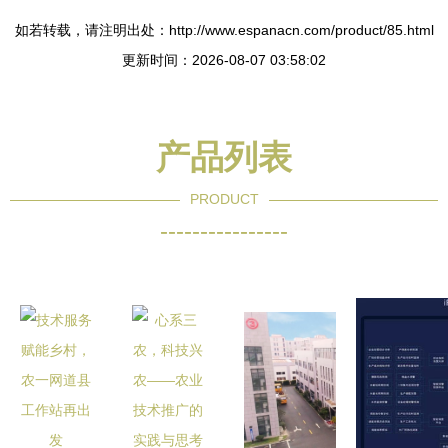
如若转载，请注明出处：http://www.espanacn.com/product/85.html
更新时间：2026-08-07 03:58:02
产品列表
PRODUCT
----------------