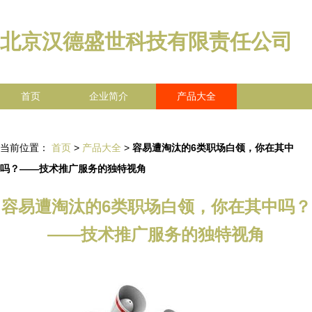
北京汉德盛世科技有限责任公司
首页
企业简介
产品大全
联系我们
企业信息
访客留言
当前位置：
首页
>
产品大全
>
容易遭淘汰的6类职场白领，你在其中
吗？——技术推广服务的独特视角
容易遭淘汰的6类职场白领，你在其中吗？
——技术推广服务的独特视角